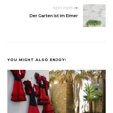
NEXT POST
Der Garten ist im Eimer
YOU MIGHT ALSO ENJOY: