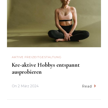
AKTIVE FREIZEITGESTALTUNG
Kre-aktive Hobbys entspannt
ausprobieren
On
2 März 2024
Read