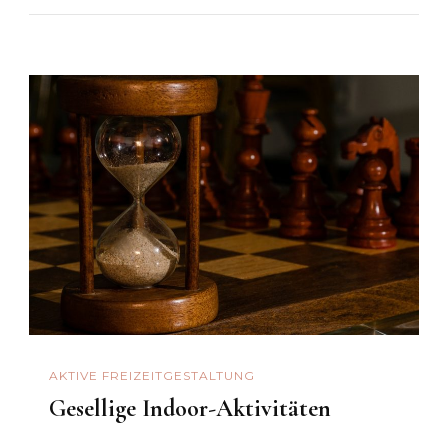
AKTIVE FREIZEITGESTALTUNG
Gesellige Indoor-Aktivitäten