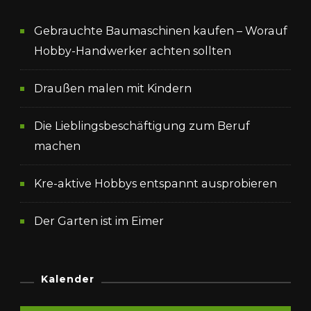
Gebrauchte Baumaschinen kaufen – Worauf
Hobby-Handwerker achten sollten
Draußen malen mit Kindern
Die Lieblingsbeschäftigung zum Beruf
machen
Kre-aktive Hobbys entspannt ausprobieren
Der Garten ist im Eimer
Kalender