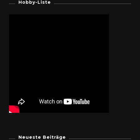
Hobby-Liste
Neueste Beiträge