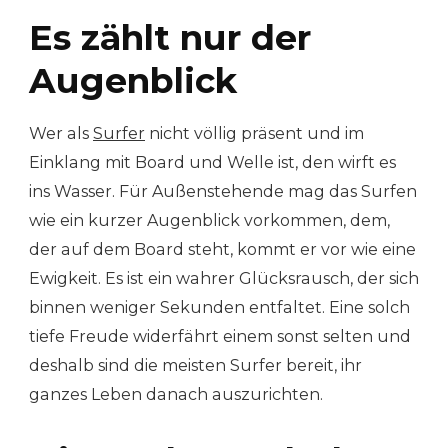
Es zählt nur der
Augenblick
Wer als
Surfer
nicht völlig präsent und im
Einklang mit Board und Welle ist, den wirft es
ins Wasser. Für Außenstehende mag das Surfen
wie ein kurzer Augenblick vorkommen, dem,
der auf dem Board steht, kommt er vor wie eine
Ewigkeit. Es ist ein wahrer Glücksrausch, der sich
binnen weniger Sekunden entfaltet. Eine solch
tiefe Freude widerfährt einem sonst selten und
deshalb sind die meisten Surfer bereit, ihr
ganzes Leben danach auszurichten.