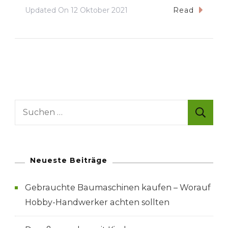
Updated On
12 Oktober 2021
Read
Suche
nach:
Neueste Beiträge
Gebrauchte Baumaschinen kaufen – Worauf
Hobby-Handwerker achten sollten