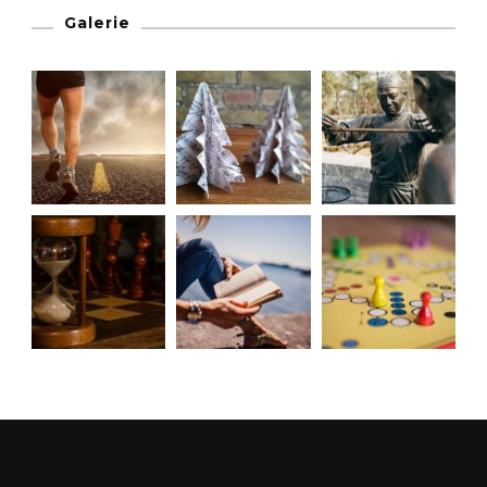
Galerie