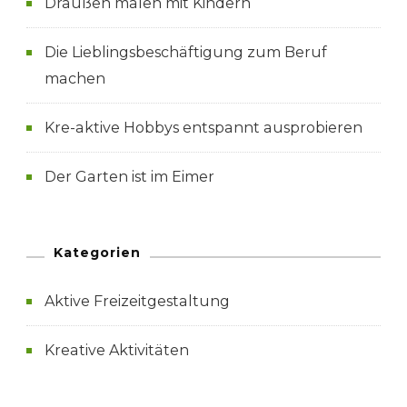
Draußen malen mit Kindern
Die Lieblingsbeschäftigung zum Beruf
machen
Kre-aktive Hobbys entspannt ausprobieren
Der Garten ist im Eimer
Kategorien
Aktive Freizeitgestaltung
Kreative Aktivitäten