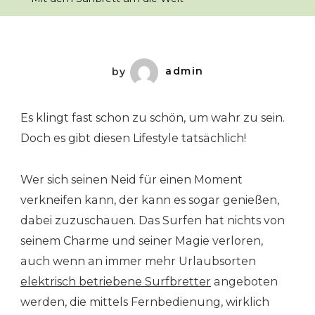
by
admin
Es klingt fast schon zu schön, um wahr zu sein.
Doch es gibt diesen Lifestyle tatsächlich!
Wer sich seinen Neid für einen Moment
verkneifen kann, der kann es sogar genießen,
dabei zuzuschauen. Das Surfen hat nichts von
seinem Charme und seiner Magie verloren,
auch wenn an immer mehr Urlaubsorten
elektrisch betriebene Surfbretter
angeboten
werden, die mittels Fernbedienung, wirklich