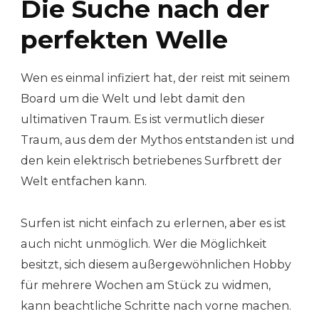
Die Suche nach der
perfekten Welle
Wen es einmal infiziert hat, der reist mit seinem
Board um die Welt und lebt damit den
ultimativen Traum. Es ist vermutlich dieser
Traum, aus dem der Mythos entstanden ist und
den kein elektrisch betriebenes Surfbrett der
Welt entfachen kann.
Surfen ist nicht einfach zu erlernen, aber es ist
auch nicht unmöglich. Wer die Möglichkeit
besitzt, sich diesem außergewöhnlichen Hobby
für mehrere Wochen am Stück zu widmen,
kann beachtliche Schritte nach vorne machen.