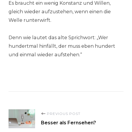
Es braucht ein wenig Konstanz und Willen,
gleich wieder aufzustehen, wenn einen die
Welle runterwirft.
Denn wie lautet das alte Sprichwort: „Wer
hundertmal hinfällt, der muss eben hundert
und einmal wieder aufstehen.“
Post
PREVIOUS POST
Besser als Fernsehen?
Navigation