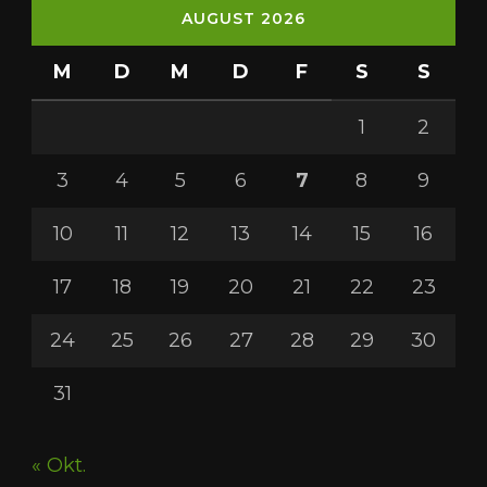
AUGUST 2026
M
D
M
D
F
S
S
1
2
3
4
5
6
7
8
9
10
11
12
13
14
15
16
17
18
19
20
21
22
23
24
25
26
27
28
29
30
31
« Okt.