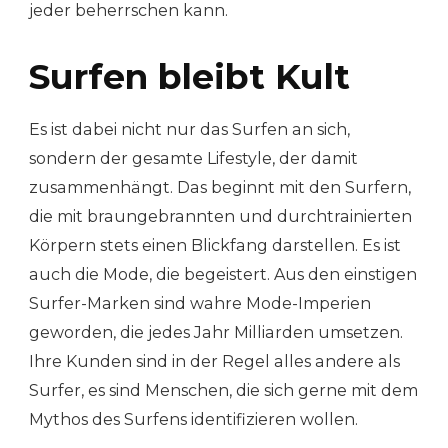
jeder beherrschen kann.
Surfen bleibt Kult
Es ist dabei nicht nur das Surfen an sich,
sondern der gesamte Lifestyle, der damit
zusammenhängt. Das beginnt mit den Surfern,
die mit braungebrannten und durchtrainierten
Körpern stets einen Blickfang darstellen. Es ist
auch die Mode, die begeistert. Aus den einstigen
Surfer-Marken sind wahre Mode-Imperien
geworden, die jedes Jahr Milliarden umsetzen.
Ihre Kunden sind in der Regel alles andere als
Surfer, es sind Menschen, die sich gerne mit dem
Mythos des Surfens identifizieren wollen.