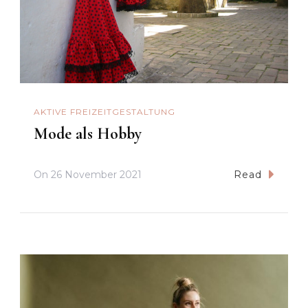
AKTIVE FREIZEITGESTALTUNG
Mode als Hobby
On
26 November 2021
Read