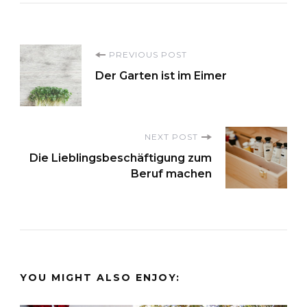
Post
PREVIOUS POST
Der Garten ist im Eimer
Navigation
NEXT POST
Die Lieblingsbeschäftigung zum
Beruf machen
YOU MIGHT ALSO ENJOY: