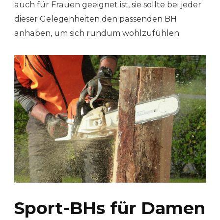
auch für Frauen geeignet ist, sie sollte bei jeder
dieser Gelegenheiten den passenden BH
anhaben, um sich rundum wohlzufühlen.
Sport-BHs für Damen