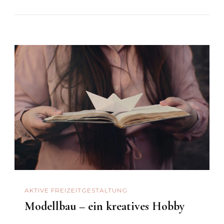
AKTIVE FREIZEITGESTALTUNG
Modellbau – ein kreatives Hobby