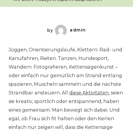
by
admin
Joggen, Orientierungsläufe, Klettern. Rad- und
Kanufahren, Reiten. Tanzen, Hundesport,
Wandern. Fotografieren, Kettensägenkunst –
oder einfach nur gemütlich am Strand entlang
spazieren, Muscheln sammeln und die nächste
Strandbar ansteuern. All
diese Aktivitäten
, seien
sie kreativ, sportlich oder entspannend, haben
eines gemeinsam: Man bewegt sich dabei. Und
egal, ob Frau sich fit halten oder den Kerlen
einfach nur zeigen will, dass die Kettensäge