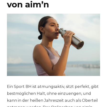
von aim’n
Ein Sport BH ist atmungsaktiv, sitzt perfekt, gibt
bestmöglichen Halt, ohne einzuengen, und
kann in der heißen Jahreszeit auch als Oberteil