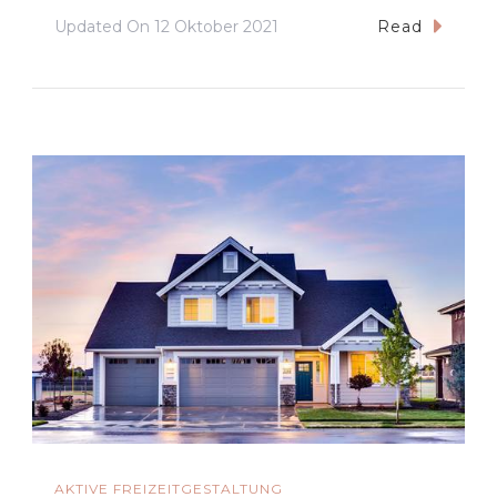
Updated On
12 Oktober 2021
Read
AKTIVE FREIZEITGESTALTUNG