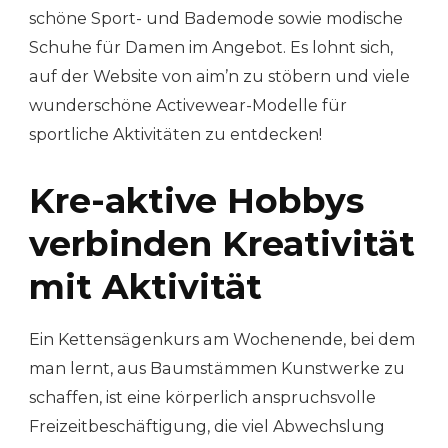
schöne Sport- und Bademode sowie modische
Schuhe für Damen im Angebot. Es lohnt sich,
auf der Website von aim’n zu stöbern und viele
wunderschöne Activewear-Modelle für
sportliche Aktivitäten zu entdecken!
Kre-aktive Hobbys
verbinden Kreativität
mit Aktivität
Ein Kettensägenkurs am Wochenende, bei dem
man lernt, aus Baumstämmen Kunstwerke zu
schaffen, ist eine körperlich anspruchsvolle
Freizeitbeschäftigung, die viel Abwechslung