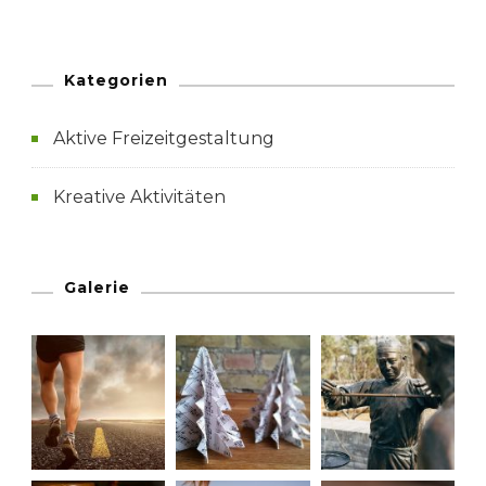
Kategorien
Aktive Freizeitgestaltung
Kreative Aktivitäten
Galerie