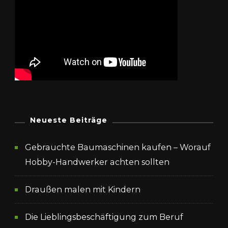
Neueste Beiträge
Gebrauchte Baumaschinen kaufen – Worauf
Hobby-Handwerker achten sollten
Draußen malen mit Kindern
Die Lieblingsbeschäftigung zum Beruf