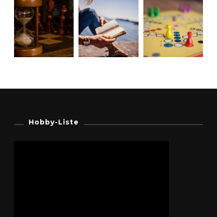
Hobby-Liste