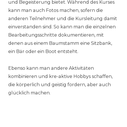
und Begeisterung bietet. Während des Kurses
kann man auch Fotos machen, sofern die
anderen Teilnehmer und die Kursleitung damit
einverstanden sind. So kann man die einzelnen
Bearbeitungsschritte dokumentieren, mit
denen aus einem Baumstamm eine Sitzbank,
ein Bär oder ein Boot entsteht.
Ebenso kann man andere Aktivitäten
kombinieren und kre-aktive Hobbys schaffen,
die körperlich und geistig fordern, aber auch
glücklich machen.