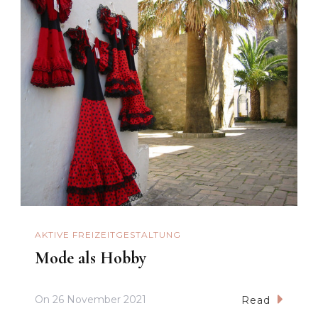
AKTIVE FREIZEITGESTALTUNG
Mode als Hobby
On
26 November 2021
Read