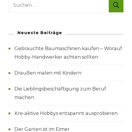
Suche
nach:
Neueste Beiträge
Gebrauchte Baumaschinen kaufen – Worauf
Hobby-Handwerker achten sollten
Draußen malen mit Kindern
Die Lieblingsbeschäftigung zum Beruf
machen
Kre-aktive Hobbys entspannt ausprobieren
Der Garten ist im Eimer